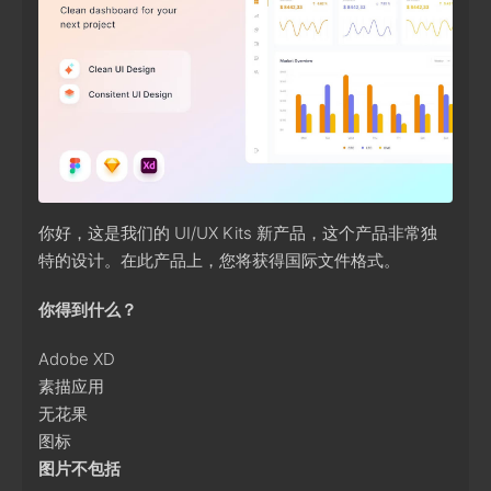
你好，这是我们的 UI/UX Kits 新产品，这个产品非常独
特的设计。在此产品上，您将获得国际文件格式。
你得到什么？
Adobe XD
素描应用
无花果
图标
图片不包括