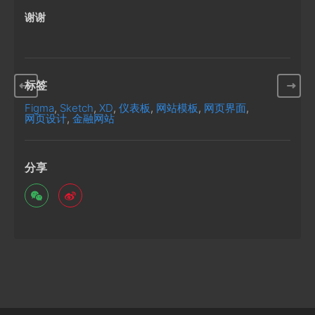
谢谢
标签
Figma
,
Sketch
,
XD
,
仪表板
,
网站模板
,
网页界面
,
网页设计
,
金融网站
分享