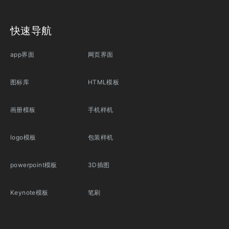
快速导航
app界面
网页界面
图标库
HTML模板
画册模板
手机样机
logo模板
包装样机
powerpoint模板
3D插图
Keynote模板
笔刷