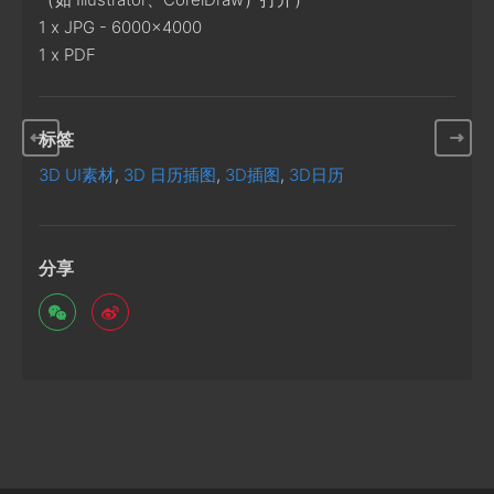
1 x JPG - 6000x4000
1 x PDF
标签
3D UI素材
,
3D 日历插图
,
3D插图
,
3D日历
分享