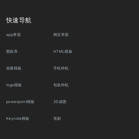
快速导航
app界面
网页界面
图标库
HTML模板
画册模板
手机样机
logo模板
包装样机
powerpoint模板
3D插图
Keynote模板
笔刷