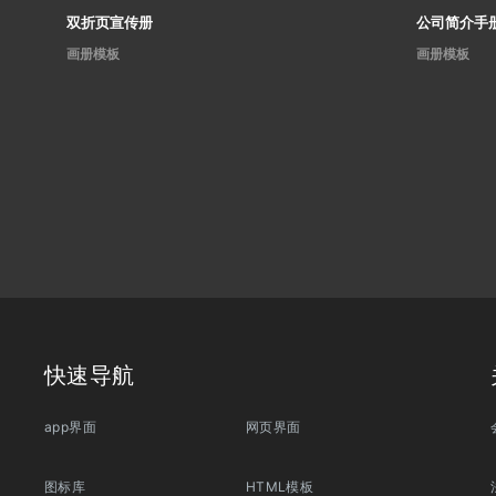
双折页宣传册
公司简介手
画册模板
画册模板
快速导航
app界面
网页界面
图标库
HTML模板