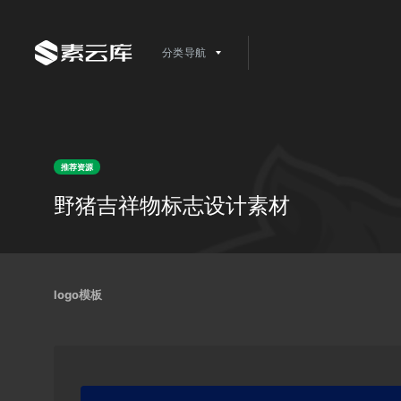
分类导航
推荐资源
野猪吉祥物标志设计素材
logo模板