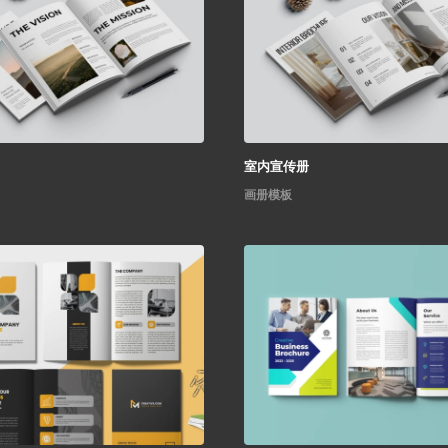
室内宣传册
画册模板