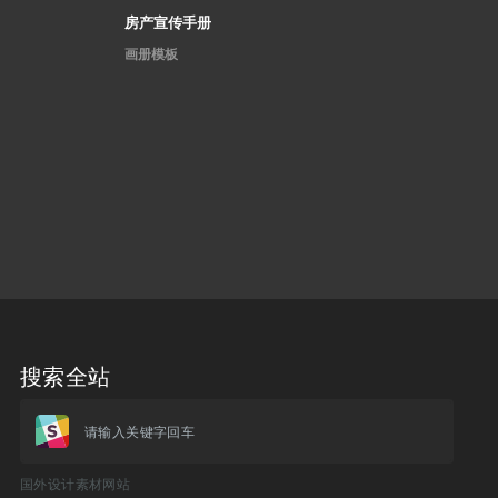
房产宣传手册
画册模板
搜索全站
请输入关键字回车
国外设计素材网站