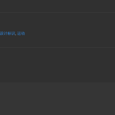
设计标识
,
运动