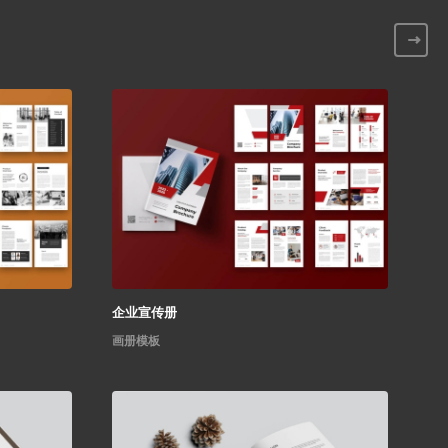
企业宣传册
画册模板