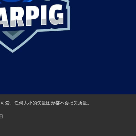
，可爱。任何大小的矢量图形都不会损失质量。
用