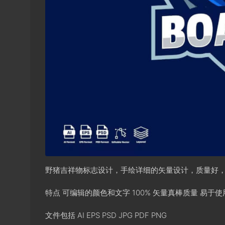
野猪吉祥物标志设计，手绘详细的矢量设计，质量好
特点 可编辑的颜色和文字 100% 矢量真棒质量 易于使
文件包括 AI EPS PSD JPG PDF PNG