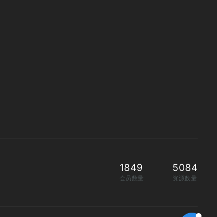
1849
5084
会员数量
资源数量