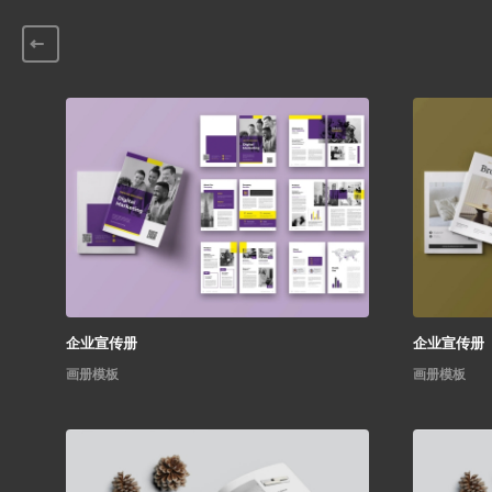
企业宣传册
企业宣传册
画册模板
画册模板