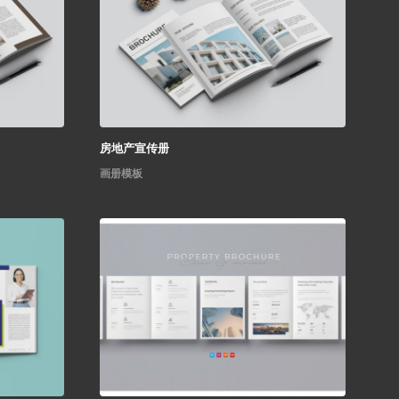
房地产宣传册
画册模板