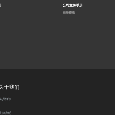
册
公司宣传手册
画册模板
关于我们
会员协议
法律声明