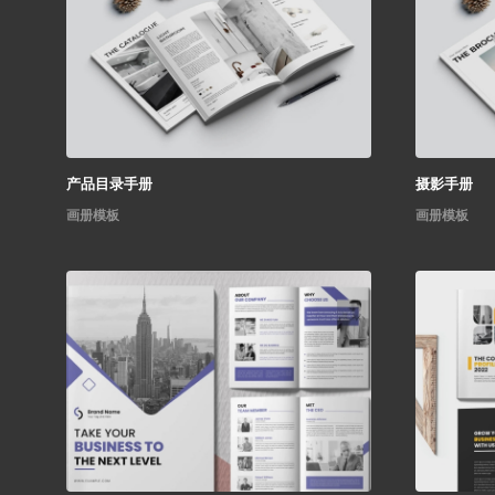
产品目录手册
摄影手册
画册模板
画册模板