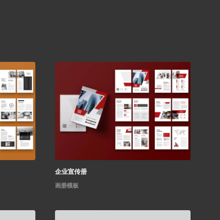
企业宣传册
画册模板