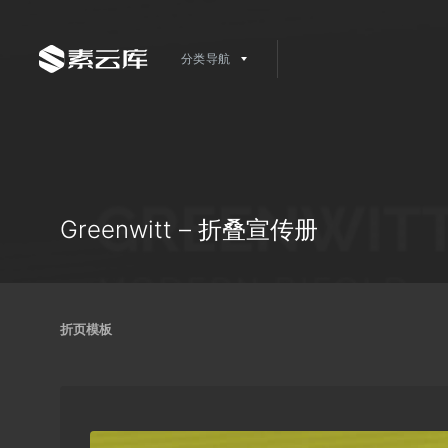
分类导航
Greenwitt – 折叠宣传册
折页模板