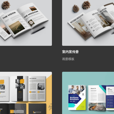
室内宣传册
画册模板