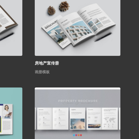
房地产宣传册
画册模板