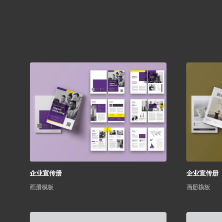
企业宣传册
企业宣传册
画册模板
画册模板