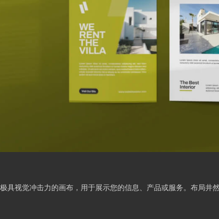
极具视觉冲击力的画布，用于展示您的信息、产品或服务。布局井