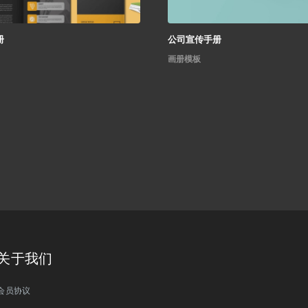
册
公司宣传手册
画册模板
关于我们
会员协议