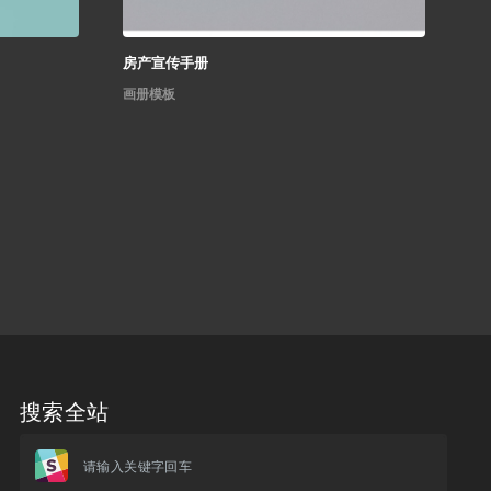
房产宣传手册
画册模板
搜索全站
请输入关键字回车