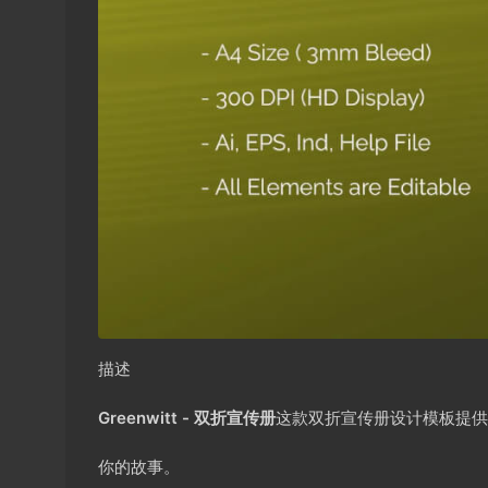
描述
Greenwitt - 双折宣传册
这款双折宣传册设计模板提供
你的故事。