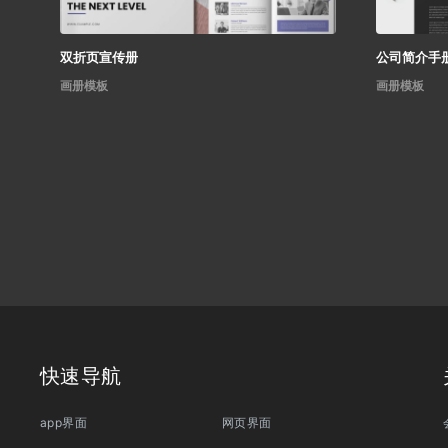
双折页宣传册
公司简介手
画册模板
画册模板
快速导航
app界面
网页界面