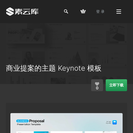
登 录
商业提案的主题 Keynote 模板
立即下载
0