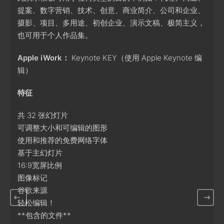
提案、数字营销、技术、创意、商业简介、公司和企业、
摄影、项目、多用途、初创企业、演示文稿、极简主义，
也可用于个人作品集。
Apple iWork：
Keynote KEY（使用 Apple Keynote 编
辑）
特征
共 32 张幻灯片
可调整大小和可编辑的图形
使用和推荐的免费网络字体
基于主幻灯片
16:9宽屏比例
图像标记
谷歌来源
轻松编辑！
**包含的文件**