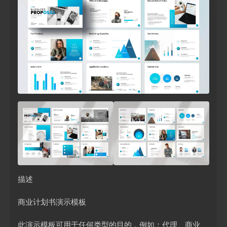
描述
商业计划书演示模板
此演示模板可用于任何类型的目的，例如：代理、商业、