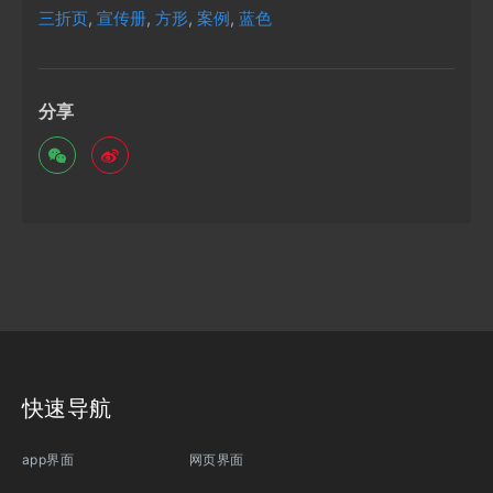
三折页
,
宣传册
,
方形
,
案例
,
蓝色
分享
快速导航
app界面
网页界面