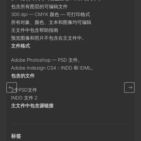
包含所有图层的可编辑文件
300 dpi — CMYK 颜色 — 可打印格式
所有对象、颜色、文本和图像均可编辑
主文件中包含帮助指南
预览图像和照片不包含在主文件中。
文件格式
Adobe Photoshop — PSD 文件。
Adobe Indesign CS4：INDD 和 IDML。
包含的文件
2个PSD文件
INDD 文件 2
主文件中包含源链接
标签