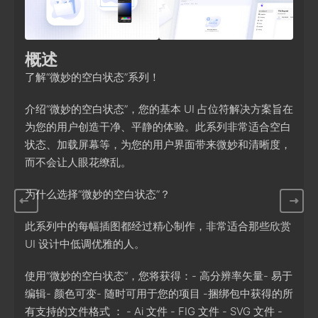
概述
了解“微妙的空白状态”系列！
介绍“微妙的空白状态”，您的基本 UI 占位符解决方案旨在
为您的用户创造干净、平静的体验。此系列非常适合空白
状态、加载屏幕等，为您的用户界面带来微妙和清晰度，
而不会让人眼花缭乱。
为什么选择“微妙的空白状态”？
此系列中的每幅插图都经过精心制作，非常适合那些欣赏
UI 设计中低调优雅的人。
使用“微妙的空白状态”，您将获得：- 高分辨率矢量- 易于
编辑- 颜色可变- 随时可用于您的项目 -捆绑包中获得的所
有支持的文件格式 ： - Ai 文件 - FIG 文件 - SVG 文件 -