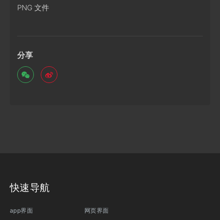
PNG 文件
分享
快速导航
app界面
网页界面