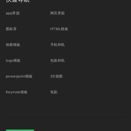
app界面
网页界面
图标库
HTML模板
画册模板
手机样机
logo模板
包装样机
powerpoint模板
3D插图
Keynote模板
笔刷