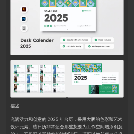
描述
充满活力和创意的 2025 年台历，采用大胆的色彩和艺术
设计元素。该日历非常适合那些想要为工作空间增添创意