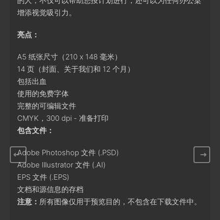
的人，不仅可以帮助您按计划进行，还可以为任何办公桌
增添视觉吸引力。
亮点：
A5 纸张尺寸（210 x 148 毫米）
14 页（封面、关于我们和 12 个月）
包括出血
使用的免费字体
完整的可编辑文件
CMYK，300 dpi - 准备打印
包含文件：
Adobe Photoshop 文件 (.PSD)
Adobe Illustrator 文件 (.AI)
EPS 文件 (.EPS)
文档和源信息的存档
注意：
所有图像仅用于预览目的，不包含在下载文件中。