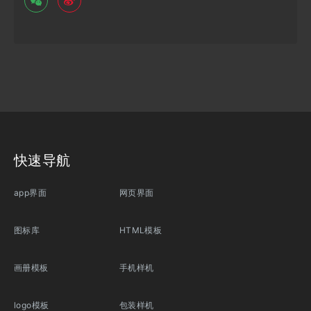
快速导航
app界面
网页界面
图标库
HTML模板
画册模板
手机样机
logo模板
包装样机