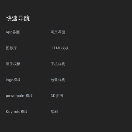
快速导航
app界面
网页界面
图标库
HTML模板
画册模板
手机样机
logo模板
包装样机
powerpoint模板
3D插图
Keynote模板
笔刷