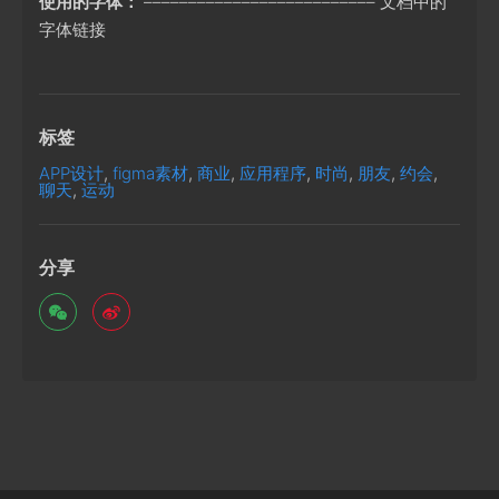
使用的字体：
–––––––––––––––––––––––––– 文档中的
字体链接
标签
APP设计
,
figma素材
,
商业
,
应用程序
,
时尚
,
朋友
,
约会
,
聊天
,
运动
分享