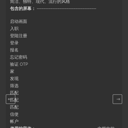
简洁、独特、现代、流行的风格
包含的屏幕：
––––––––––––––––––––––––––
启动画面
入职
登陆注册
登录
报名
忘记密码
验证 OTP
家
发现
筛选
匹配
匹配
匹配
信使
帐户