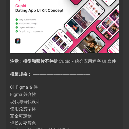
注意：模型和照片不包括
Cupid - 约会应用程序 UI 套件
模板规格：
–––––––––––––––––––––––––
01 Figma 文件
Figma 兼容性
现代与当代设计
使用免费字体
完全可定制
轻松改变颜色