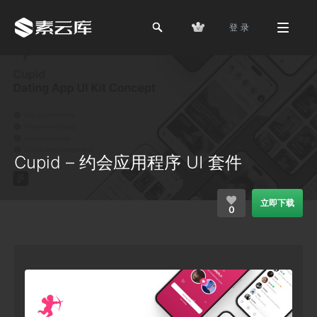
登 录
Cupid – 约会应用程序 UI 套件
立即下载
0