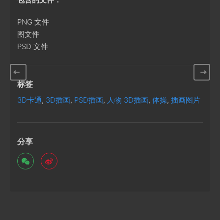
PNG 文件
图文件
PSD 文件
标签
3D卡通
,
3D插画
,
PSD插画
,
人物 3D插画
,
体操
,
插画图片
分享