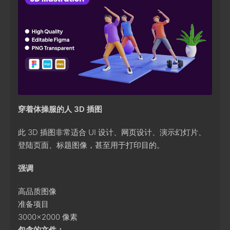
穿着体操服的人 3D 插图
此 3D 插图非常适合 UI 设计、网页设计、演示幻灯片、
登陆页面、标题图像，甚至用于打印目的。
强调
高品质图像
准备项目
3000x2000 像素
包含的文件：