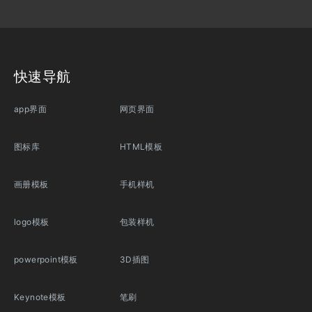
快速导航
app界面
网页界面
图标库
HTML模板
画册模板
手机样机
logo模板
包装样机
powerpoint模板
3D插图
Keynote模板
笔刷