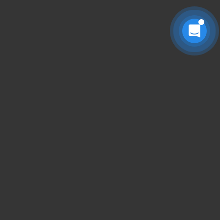
搜索全站
请输入关键字回车