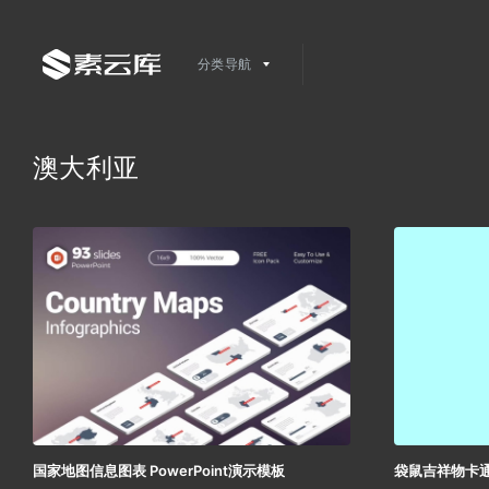
分类导航
澳大利亚
国家地图信息图表 PowerPoint演示模板
袋鼠吉祥物卡