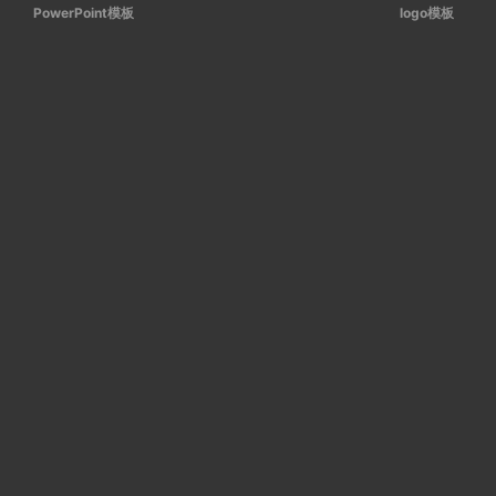
PowerPoint模板
logo模板