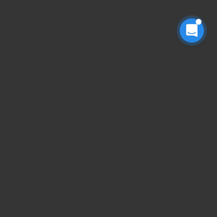
搜索全站
请输入关键字回车