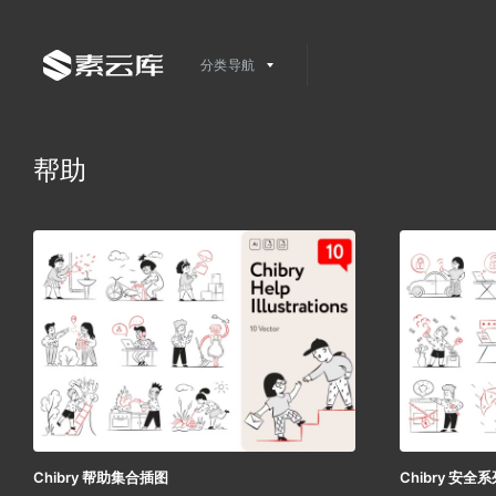
分类导航
帮助
Chibry 帮助集合插图
Chibry 安全