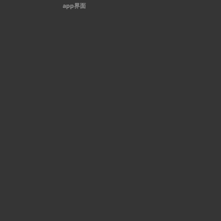
app界面