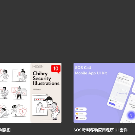
系列插图
SOS 呼叫移动应用程序 UI 套件