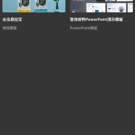
企业易拉宝
宣传材料PowerPoint演示模板
海报模板
PowerPoint模板