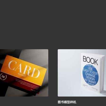
图书模型样机