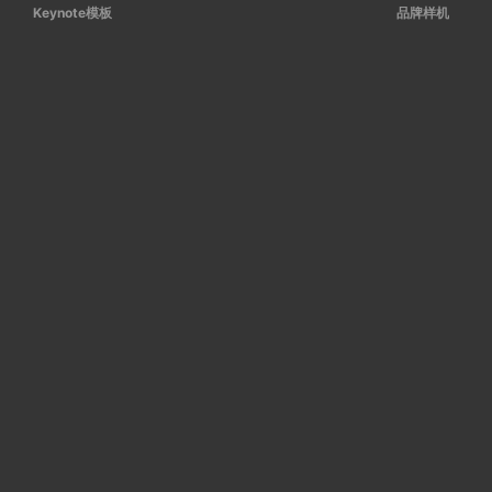
Keynote模板
品牌样机