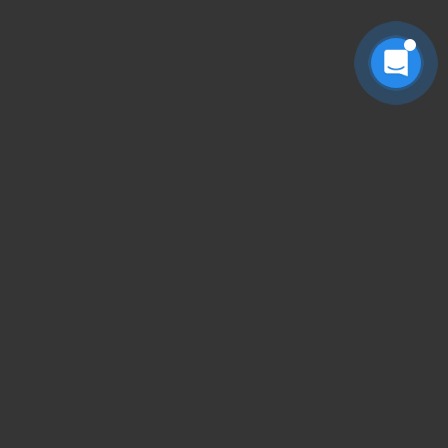
搜索全站
请输入关键字回车