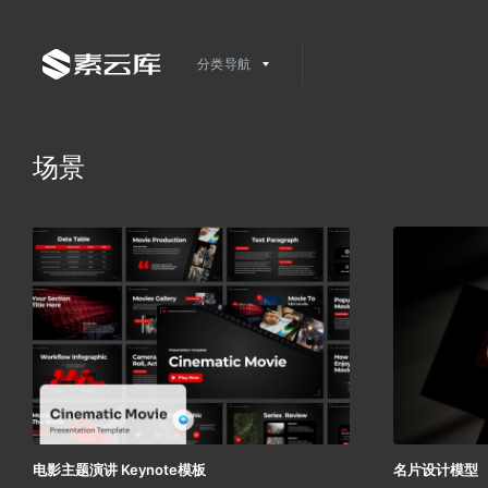
分类导航
场景
电影主题演讲 Keynote模板
名片设计模型