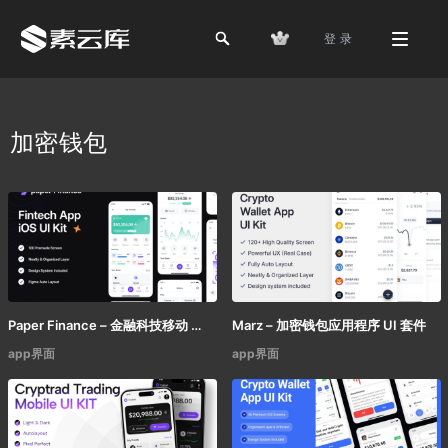
登 录
加密钱包
Paper Finance – 金融科技移动 UI 套件
Marz – 加密钱包应用程序 UI 套件
app界面
app界面