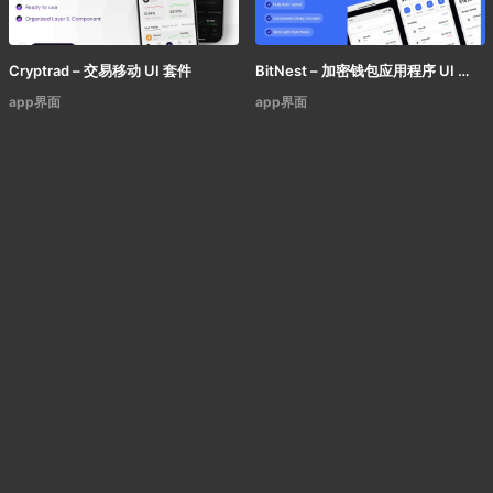
Cryptrad – 交易移动 UI 套件
BitNest – 加密钱包应用程序 UI 套件
app界面
app界面