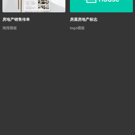
房地产销售传单
房屋房地产标志
海报模板
logo模板